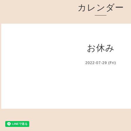
カレンダー
お休み
2022-07-29 (Fri)