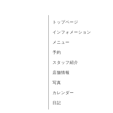
トップページ
インフォメーション
メニュー
予約
スタッフ紹介
店舗情報
写真
カレンダー
日記