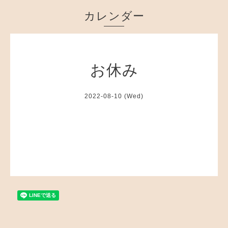
カレンダー
お休み
2022-08-10 (Wed)