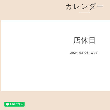
カレンダー
店休日
2024-03-06 (Wed)