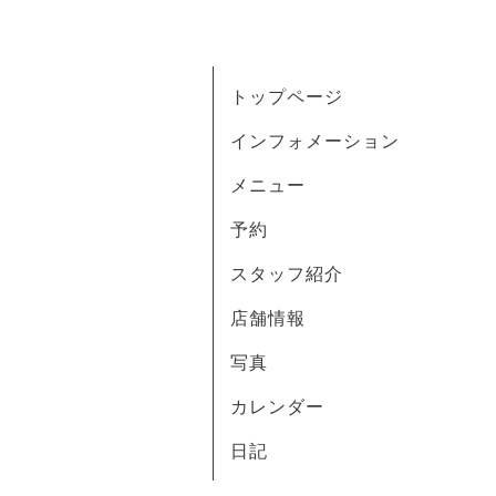
トップページ
インフォメーション
メニュー
予約
スタッフ紹介
店舗情報
写真
カレンダー
日記