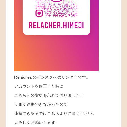
Relacher.のインスタへのリンク↑↑です。
アカウントを修正した時に
こちらへの変更を忘れておりました！
うまく連携できなかったので
連携できるまではこちらよりご覧ください。
よろしくお願いします。