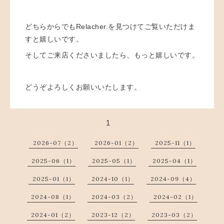
どちらからでもRelacher.を見つけてご覧いただけま
すと嬉しいです。
そしてご来店くださいましたら、もっと嬉しいです。
どうぞよろしくお願いいたします。
1
2026-07（2）
2026-01（2）
2025-11（1）
2025-06（1）
2025-05（1）
2025-04（1）
2025-01（1）
2024-10（1）
2024-09（4）
2024-08（1）
2024-03（2）
2024-02（1）
2024-01（2）
2023-12（2）
2023-03（2）