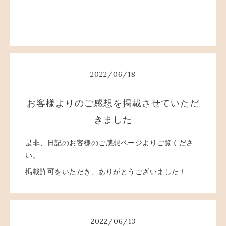
2022
/
06
/
18
お客様よりのご感想を掲載させていただ
きました
是非、日記のお客様のご感想ページよりご覧くださ
い。
掲載許可をいただき、ありがとうございました！
2022
/
06
/
13