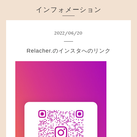
インフォメーション
2022
/
06
/
20
Relacher.のインスタへのリンク