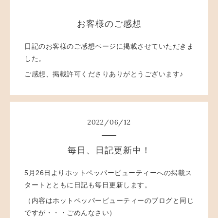
お客様のご感想
日記のお客様のご感想ページに掲載させていただきま
した。
ご感想、掲載許可くださりありがとうございます♪
2022
/
06
/
12
毎日、日記更新中！
5月26日よりホットペッパービューティーへの掲載ス
タートとともに日記も毎日更新します。
（内容はホットペッパービューティーのブログと同じ
ですが・・・ごめんなさい）