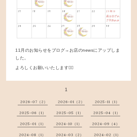
11月のお知らせをブログ→お店のnewsにアップしま
した。
よろしくお願いいたします🙇‍♀️
1
2026-07（2）
2026-01（2）
2025-11（1）
2025-06（1）
2025-05（1）
2025-04（1）
2025-01（1）
2024-10（1）
2024-09（4）
2024-08（1）
2024-03（2）
2024-02（1）