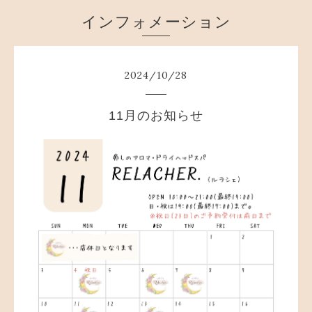
インフォメーション
2024
/
10
/
28
11月のお知らせ