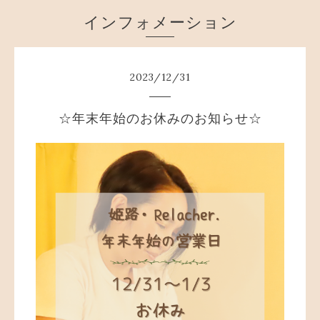
インフォメーション
2023
/
12
/
31
☆年末年始のお休みのお知らせ☆