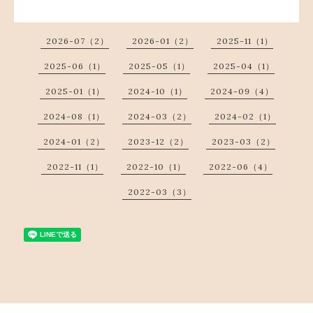
2026-07（2）
2026-01（2）
2025-11（1）
2025-06（1）
2025-05（1）
2025-04（1）
2025-01（1）
2024-10（1）
2024-09（4）
2024-08（1）
2024-03（2）
2024-02（1）
2024-01（2）
2023-12（2）
2023-03（2）
2022-11（1）
2022-10（1）
2022-06（4）
2022-03（3）