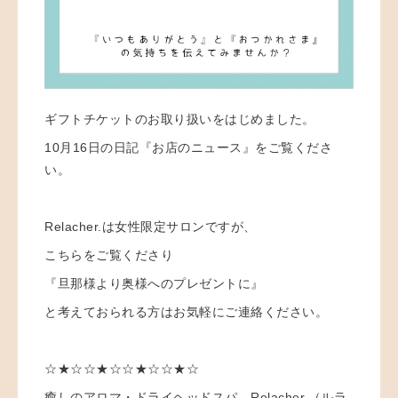
ギフトチケットのお取り扱いをはじめました。
10月16日の日記『お店のニュース』をご覧くださ
い。
Relacher.は女性限定サロンですが、
こちらをご覧くださり
『旦那様より奥様へのプレゼントに』
と考えておられる方はお気軽にご連絡ください。
☆★☆☆★☆☆★☆☆★☆
癒しのアロマ・ドライヘッドスパ Relacher.（ルラ