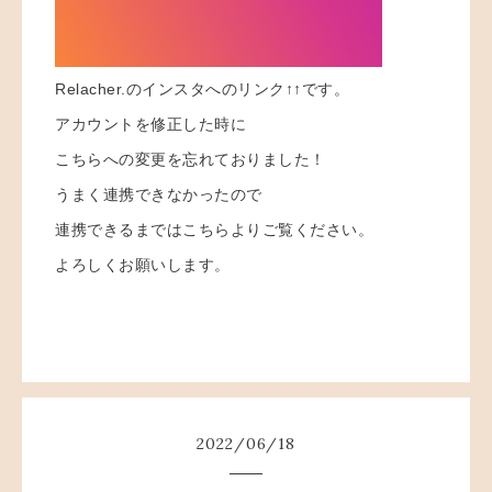
Relacher.のインスタへのリンク↑↑です。
アカウントを修正した時に
こちらへの変更を忘れておりました！
うまく連携できなかったので
連携できるまではこちらよりご覧ください。
よろしくお願いします。
2022
/
06
/
18