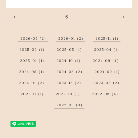
6
2026-07（2）
2026-01（2）
2025-11（1）
2025-06（1）
2025-05（1）
2025-04（1）
2025-01（1）
2024-10（1）
2024-09（4）
2024-08（1）
2024-03（2）
2024-02（1）
2024-01（2）
2023-12（2）
2023-03（2）
2022-11（1）
2022-10（1）
2022-06（4）
2022-03（3）