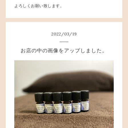
よろしくお願い致します。
2022
/
03
/
19
お店の中の画像をアップしました。