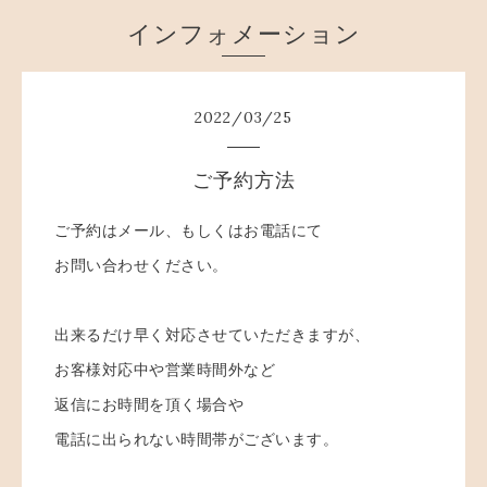
インフォメーション
2022
/
03
/
25
ご予約方法
ご予約はメール、もしくはお電話にて
お問い合わせください。
出来るだけ早く対応させていただきますが、
お客様対応中や営業時間外など
返信にお時間を頂く場合や
電話に出られない時間帯がございます。