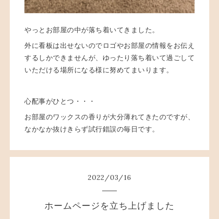
やっとお部屋の中が落ち着いてきました。
外に看板は出せないのでロゴやお部屋の情報をお伝え
するしかできませんが、ゆったり落ち着いて過ごして
いただける場所になる様に努めてまいります。
心配事がひとつ・・・
お部屋のワックスの香りが大分薄れてきたのですが、
なかなか抜けきらず試行錯誤の毎日です。
2022
/
03
/
16
ホームページを立ち上げました