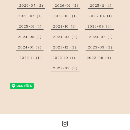
2026-07（2）
2026-01（2）
2025-11（1）
2025-06（1）
2025-05（1）
2025-04（1）
2025-01（1）
2024-10（1）
2024-09（4）
2024-08（1）
2024-03（2）
2024-02（1）
2024-01（2）
2023-12（2）
2023-03（2）
2022-11（1）
2022-10（1）
2022-06（4）
2022-03（3）