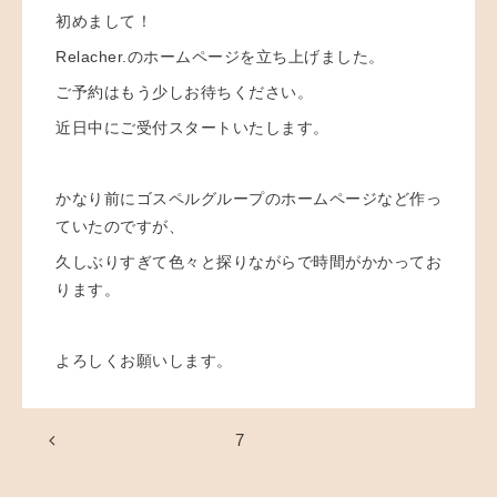
初めまして！
Relacher.のホームページを立ち上げました。
ご予約はもう少しお待ちください。
近日中にご受付スタートいたします。
かなり前にゴスペルグループのホームページなど作っ
ていたのですが、
久しぶりすぎて色々と探りながらで時間がかかってお
ります。
よろしくお願いします。
7