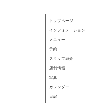
トップページ
インフォメーション
メニュー
予約
スタッフ紹介
店舗情報
写真
カレンダー
日記