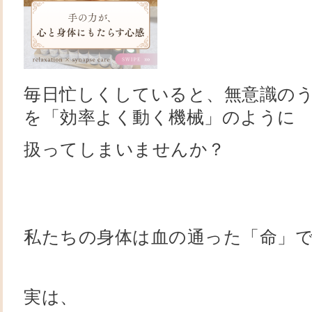
毎日忙しくしていると、
無意識の
を
「効率よく動く機械」のように
扱ってしまいませんか？
私たちの身体は血の通った「命」
実は、