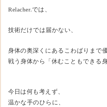
Relacher.では、
技術だけでは届かない、
身体の奥深くにあるこわばりまで
戦う身体から「休むこともできる
今日は何も考えず、
温かな手のひらに、