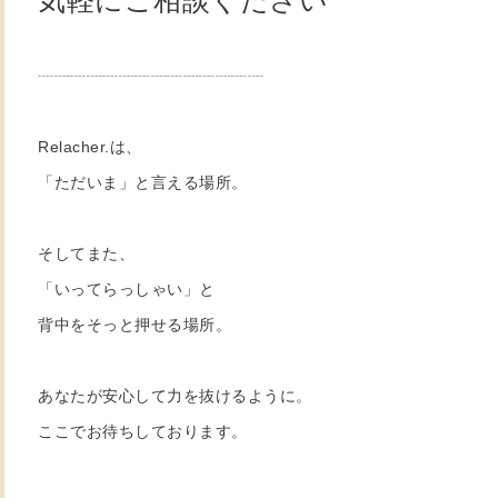
気軽にご相談ください
┈┈┈┈┈┈┈┈┈┈┈┈┈┈
Relacher.は、
「ただいま」と言える場所。
そしてまた、
「いってらっしゃい」と
背中をそっと押せる場所。
あなたが安心して力を抜けるように。
ここでお待ちしております。