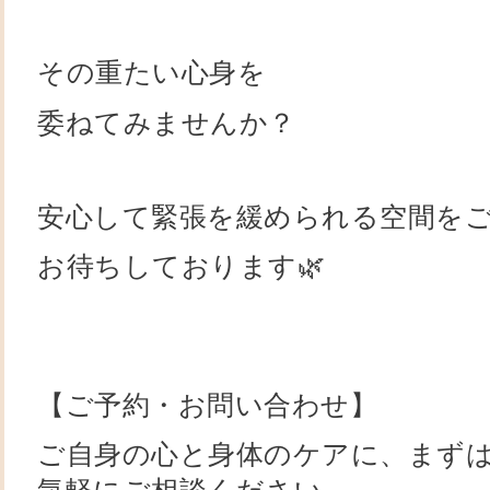
その重たい心身を
委ねてみませんか？
安心して緊張を緩められる空間を
お待ちしております🌿
【ご予約・お問い合わせ】
ご自身の心と身体のケアに、まずは公