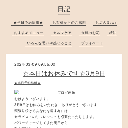
日記
★当日予約情報★
お客様からのご感想
お店のNews
おすすめメニュー
セルフケア
今週のお花
精油
いろんな思いや感じること
プライベート
2024-03-09 09:55:00
☆本日はお休みです☆3月9日
★当日予約情報★
おはようございます。
3月9日はお休みをいただき、ありがとうございます。
頑張り続けるあなたを癒す為には
セラピストのリフレッシュも必要だったりします。
パワーチャージしてまた明日から