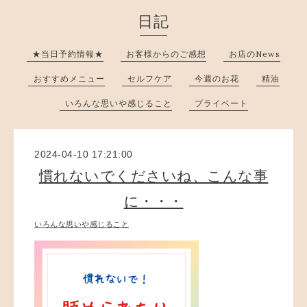
日記
★当日予約情報★
お客様からのご感想
お店のNews
おすすめメニュー
セルフケア
今週のお花
精油
いろんな思いや感じること
プライベート
2024-04-10 17:21:00
慣れないでくださいね、こんな事
に・・・
いろんな思いや感じること