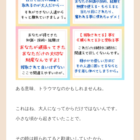
ある意味、トラウマなのかもしれませんね。
これはね、大人になってからだけではないんです。
小さな頃から起きていたことで。
その時は頼られてると勘違いしていたから、