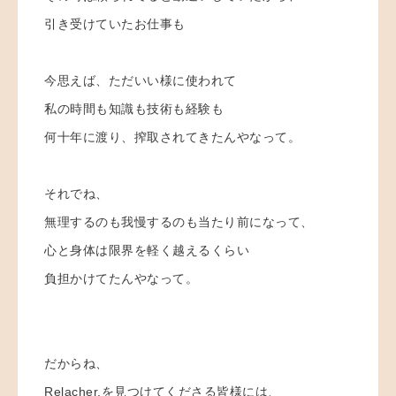
引き受けていたお仕事も
今思えば、ただいい様に使われて
私の時間も知識も技術も経験も
何十年に渡り、搾取されてきたんやなって。
それでね、
無理するのも我慢するのも当たり前になって、
心と身体は限界を軽く越えるくらい
負担かけてたんやなって。
だからね、
Relacher.を見つけてくださる皆様には、