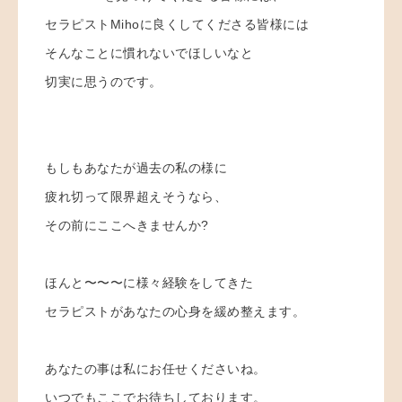
セラピストMihoに良くしてくださる皆様には
そんなことに慣れないでほしいなと
切実に思うのです。
もしもあなたが過去の私の様に
疲れ切って限界超えそうなら、
その前にここへきませんか?
ほんと〜〜〜に様々経験をしてきた
セラピストがあなたの心身を緩め整えます。
あなたの事は私にお任せくださいね。
いつでもここでお待ちしております。