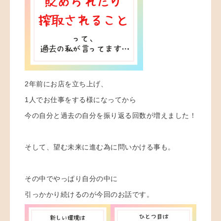
2年前にお店を立ち上げ、
1人でお仕事をする様になってから
今の自分と過去の自分を振り返る回数が増えました！
そして、望む未来に進む為に問いかける事も。
その中でやっぱり自分の中に
引っかかり続けるのが今回のお話です。