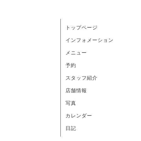
トップページ
インフォメーション
メニュー
予約
スタッフ紹介
店舗情報
写真
カレンダー
日記