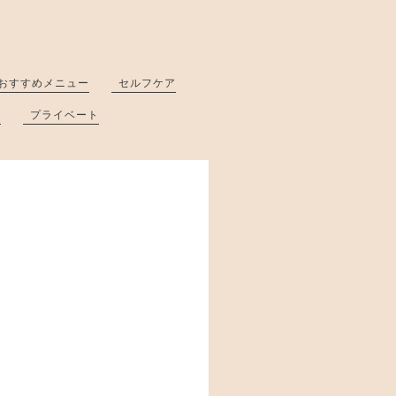
おすすめメニュー
セルフケア
と
プライベート