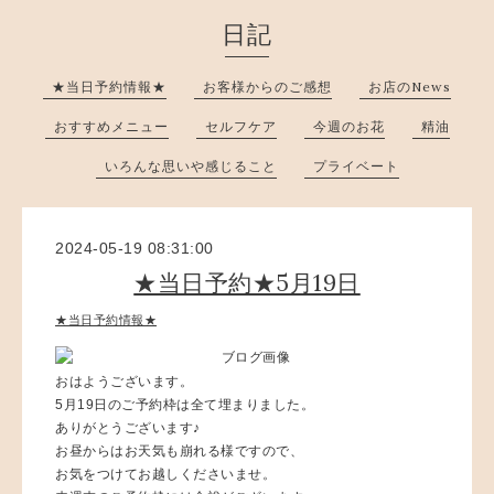
日記
★当日予約情報★
お客様からのご感想
お店のNews
おすすめメニュー
セルフケア
今週のお花
精油
いろんな思いや感じること
プライベート
2024-05-19 08:31:00
★当日予約★5月19日
★当日予約情報★
おはようございます。
5月19日のご予約枠は全て埋まりました。
ありがとうございます♪
お昼からはお天気も崩れる様ですので、
お気をつけてお越しくださいませ。