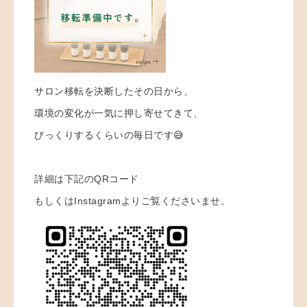
サロン移転を決断したその日から、
環境の変化が一気に押し寄せてきて、
びっくりするくらいの毎日です😅
詳細は下記のQRコード
もしくはInstagramよりご覧くださいませ。