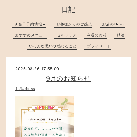
日記
★当日予約情報★
お客様からのご感想
お店のNews
おすすめメニュー
セルフケア
今週のお花
精油
いろんな思いや感じること
プライベート
2025-08-26 17:55:00
9月のお知らせ
お店のNews