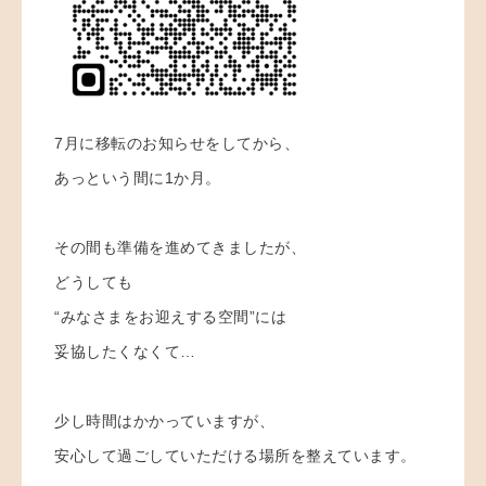
7月に移転のお知らせをしてから、
あっという間に1か月。
その間も準備を進めてきましたが、
どうしても
“みなさまをお迎えする空間”には
妥協したくなくて…
少し時間はかかっていますが、
安心して過ごしていただける場所を整えています。