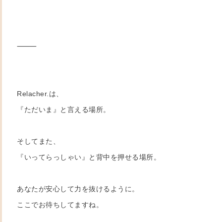
⸻
Relacher.は、
『ただいま』と言える場所。
そしてまた、
『いってらっしゃい』と背中を押せる場所。
あなたが安心して力を抜けるように。
ここでお待ちしてますね。