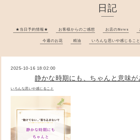
日記
★当日予約情報★
お客様からのご感想
お店のNews
今週のお花
精油
いろんな思いや感じるこ
2025-10-16 18:02:00
静かな時期にも、ちゃんと意味が
いろんな思いや感じること