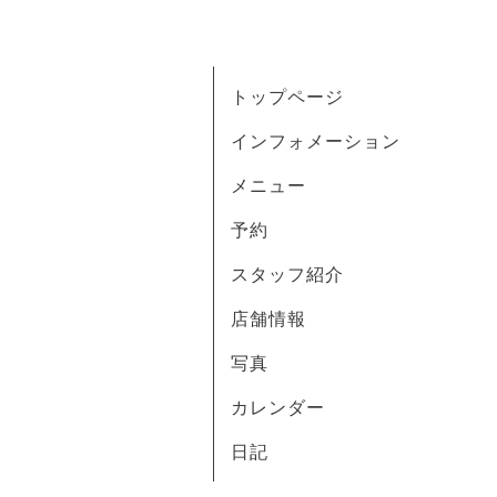
トップページ
インフォメーション
メニュー
予約
スタッフ紹介
店舗情報
写真
カレンダー
日記