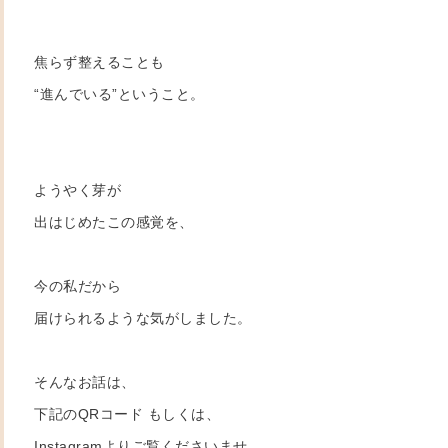
焦らず整えることも
“進んでいる”ということ。
ようやく芽が
出はじめたこの感覚を、
今の私だから
届けられるような気がしました。
そんなお話は、
下記のQRコード もしくは、
Instagramよりご覧くださいませ。