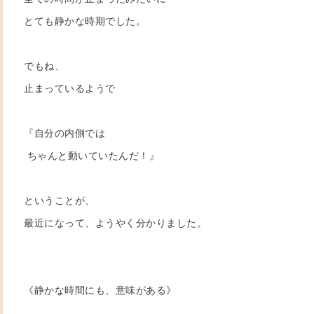
とても静かな時期でした。
でもね、
止まっているようで
『自分の内側では
ちゃんと動いていたんだ！』
ということが、
最近になって、ようやく分かりました。
《静かな時間にも、意味がある》