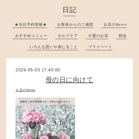
日記
★当日予約情報★
お客様からのご感想
お店のNews
おすすめメニュー
セルフケア
今週のお花
精油
いろんな思いや感じること
プライベート
2026-05-03 17:40:00
母の日に向けて
お店のNews