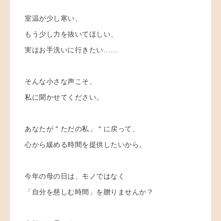
室温が少し寒い、
もう少し力を抜いてほしい、
実はお手洗いに行きたい……
そんな小さな声こそ、
私に聞かせてください。
あなたが＂ただの私」＂に戻って、
心から緩める時間を提供したいから。
今年の母の日は、モノではなく
「自分を慈しむ時間」を贈りませんか？