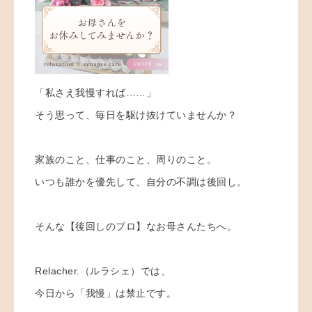
「私さえ我慢すれば……」
そう思って、毎日を駆け抜けていませんか？
家族のこと、仕事のこと、周りのこと。
いつも誰かを優先して、自分の不調は後回し。
そんな【後回しのプロ】なお母さんたちへ。
Relacher.（ルラシェ）では、
今日から「我慢」は禁止です。