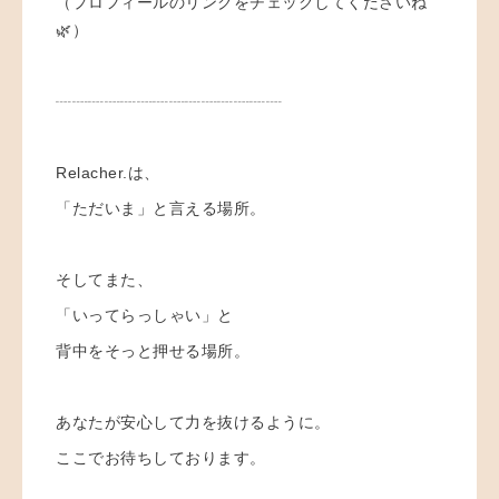
（プロフィールのリンクをチェックしてくださいね
🌿）
┈┈┈┈┈┈┈┈┈┈┈┈┈┈
Relacher.は、
「ただいま」と言える場所。
そしてまた、
「いってらっしゃい」と
背中をそっと押せる場所。
あなたが安心して力を抜けるように。
ここでお待ちしております。