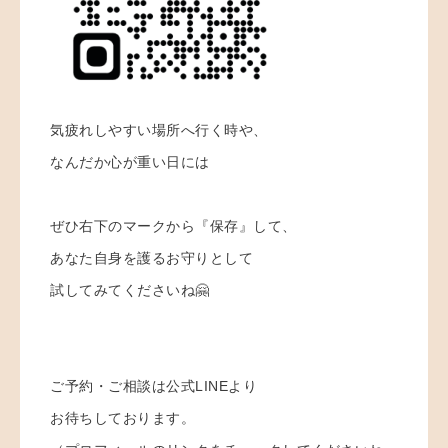
気疲れしやすい場所へ行く時や、
なんだか心が重い日には
ぜひ右下のマークから『保存』して、
あなた自身を護るお守りとして
試してみてくださいね🤗
ご予約・ご相談は公式LINEより
お待ちしております。