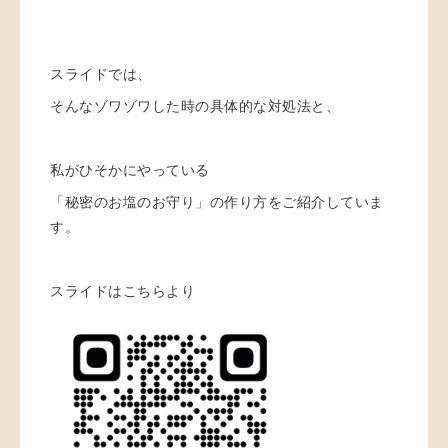
スライドでは、
そんなゾワゾワした時の具体的な対処法と、
私がひそかにやっている
「秘密のお塩のお守り」の作り方をご紹介していま
す。
スライドはこちらより