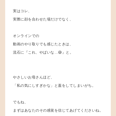
実はコレ、
実際に顔を合わせた場だけでなく、
オンラインでの
動画のやり取りでも感じたときは、
流石に『これ、やばいな…😅』と。
やさしいお母さんほど、
「私の気にしすぎかな」と蓋をしてしまいがち。
でもね、
まずはあなたのその感覚を信じてあげてくださいね。