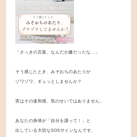
「さっきの言葉、なんだか嫌だったな…」
そう感じたとき、みぞおちのあたりが
ゾワゾワ、ギュッとしませんか？
実はその違和感、気のせいではありません。
あなたの身体が「自分を護って！」と
出している大切なSOSサインなんです。