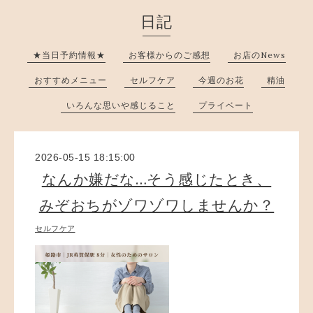
日記
★当日予約情報★
お客様からのご感想
お店のNews
おすすめメニュー
セルフケア
今週のお花
精油
いろんな思いや感じること
プライベート
2026-05-15 18:15:00
なんか嫌だな…そう感じたとき、
みぞおちがゾワゾワしませんか？
セルフケア