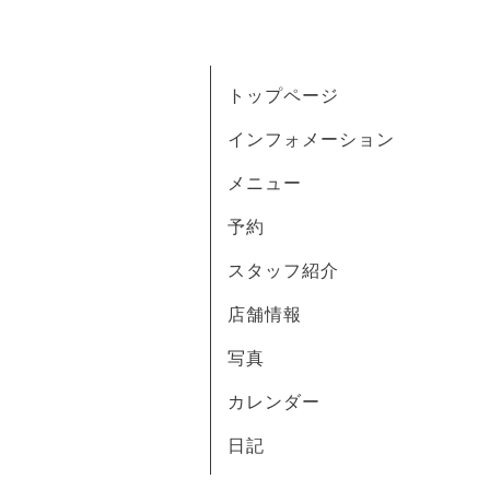
トップページ
インフォメーション
メニュー
予約
スタッフ紹介
店舗情報
写真
カレンダー
日記