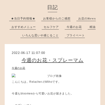
日記
★当日予約情報★
お客様からのご感想
お店のNews
おすすめメニュー
セルフケア
今週のお花
精油
いろんな思いや感じること
プライベート
2022-06-17 11:07:00
今週のお花・スプレーマム
今週のお花
こんにちは。Relacher.のMihoです。
今週もbloomeeから可愛いお花が届きました。