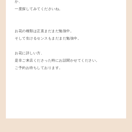
か、
一度探してみてくださいね。
お花の種類は正直まだまだ勉強中。
そして生けるセンスもまだまだ勉強中。
お花に詳しい方、
是非ご来店くださった時にお話聞かせてください。
ご予約お待ちしております。