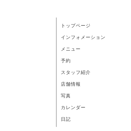
トップページ
インフォメーション
メニュー
予約
スタッフ紹介
店舗情報
写真
カレンダー
日記