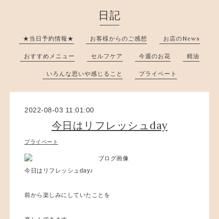
日記
★当日予約情報★
お客様からのご感想
お店のNews
おすすめメニュー
セルフケア
今週のお花
精油
いろんな思いや感じること
プライベート
2022-08-03 11:01:00
今日はリフレッシュday
プライベート
今日はリフレッシュday♪
前から楽しみにしていたことを