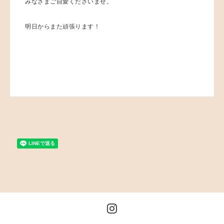
みなさまご自愛くださいませ。
明日からまた頑張ります！