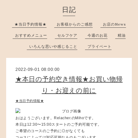
日記
★当日予約情報★
お客様からのご感想
お店のNews
おすすめメニュー
セルフケア
今週のお花
精油
いろんな思いや感じること
プライベート
2022-09-01 08:00:00
★本日の予約空き情報★お買い物帰
り・お迎えの前に
★当日予約情報★
おはようございます。Relacher.のMihoです。
本日は12:30〜15:00スタートのご予約可能です。
ご希望のコースのご予約に◎がなくても
コースによっては対応可能なものもございます。