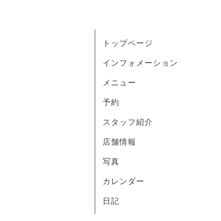
トップページ
インフォメーション
メニュー
予約
スタッフ紹介
店舗情報
写真
カレンダー
日記