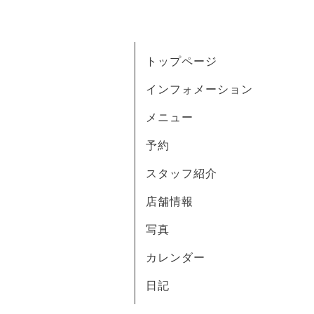
トップページ
インフォメーション
メニュー
予約
スタッフ紹介
店舗情報
写真
カレンダー
日記