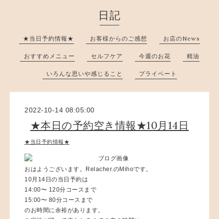
日記
★当日予約情報★
お客様からのご感想
お店のNews
おすすめメニュー
セルフケア
今週のお花
精油
いろんな思いや感じること
プライベート
2022-10-14 08:05:00
★本日の予約空き情報★10月14日
★当日予約情報★
おはようございます。Relacher.のMihoです。
10月14日の当日予約は
14:00〜 120分コースまで
15:00〜 80分コースまで
のお時間に余裕があります。