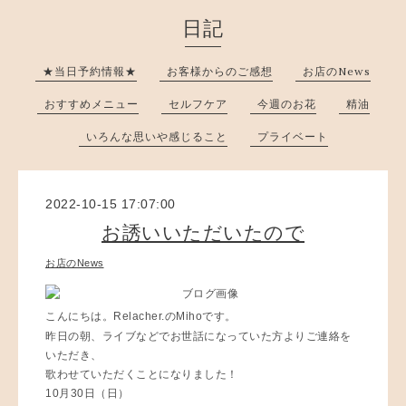
日記
★当日予約情報★
お客様からのご感想
お店のNews
おすすめメニュー
セルフケア
今週のお花
精油
いろんな思いや感じること
プライベート
2022-10-15 17:07:00
お誘いいただいたので
お店のNews
こんにちは。Relacher.のMihoです。
昨日の朝、ライブなどでお世話になっていた方よりご連絡を
いただき、
歌わせていただくことになりました！
10月30日（日）