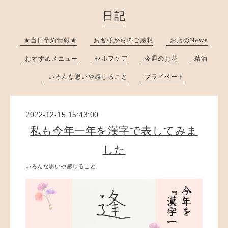
日記
★当日予約情報★
お客様からのご感想
お店のNews
おすすめメニュー
セルフケア
今週のお花
精油
いろんな思いや感じること
プライベート
2022-12-15 15:43:00
私も今年一年を漢字で表してみま
した
いろんな思いや感じること