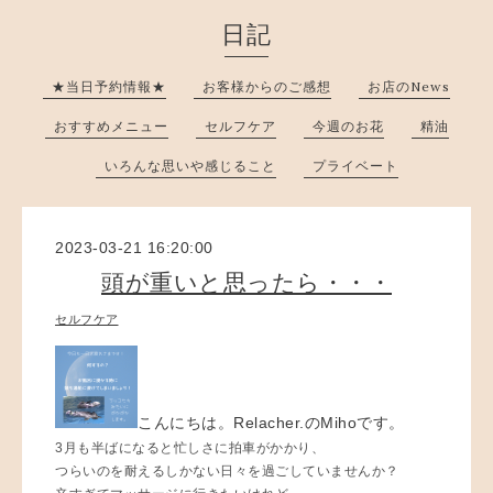
日記
★当日予約情報★
お客様からのご感想
お店のNews
おすすめメニュー
セルフケア
今週のお花
精油
いろんな思いや感じること
プライベート
2023-03-21 16:20:00
頭が重いと思ったら・・・
セルフケア
こんにちは。Relacher.のMihoです。
3月も半ばになると忙しさに拍車がかかり、
つらいのを耐えるしかない日々を過ごしていませんか？