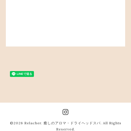
©2026
Relacher. 癒しのアロマ・ドライヘッドスパ
. All Rights
Reserved.