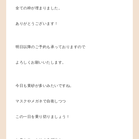
全ての枠が埋まりました。
ありがとうございます！
明日以降のご予約も承っておりますので
よろしくお願いいたします。
今日も黄砂が多いみたいですね。
マスクやメガネで自衛しつつ
この一日を乗り切りましょう！