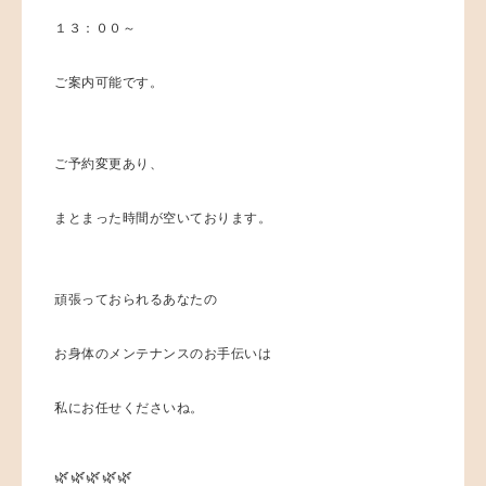
１３：００～
ご案内可能です。
ご予約変更あり、
まとまった時間が空いております。
頑張っておられるあなたの
お身体のメンテナンスのお手伝いは
私にお任せくださいね。
🌿🌿🌿🌿🌿