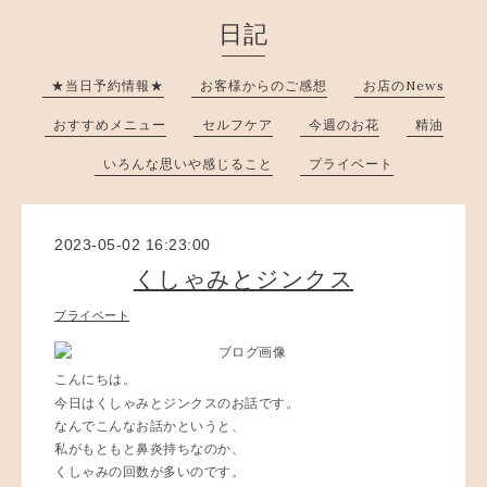
日記
★当日予約情報★
お客様からのご感想
お店のNews
おすすめメニュー
セルフケア
今週のお花
精油
いろんな思いや感じること
プライベート
2023-05-02 16:23:00
くしゃみとジンクス
プライベート
こんにちは。
今日はくしゃみとジンクスのお話です。
なんでこんなお話かというと、
私がもともと鼻炎持ちなのか、
くしゃみの回数が多いのです。