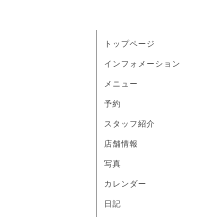
トップページ
インフォメーション
メニュー
予約
スタッフ紹介
店舗情報
写真
カレンダー
日記