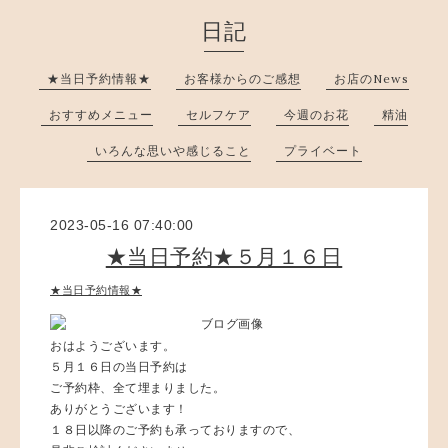
日記
★当日予約情報★
お客様からのご感想
お店のNews
おすすめメニュー
セルフケア
今週のお花
精油
いろんな思いや感じること
プライベート
2023-05-16 07:40:00
★当日予約★５月１６日
★当日予約情報★
おはようございます。
５月１６日の当日予約は
ご予約枠、全て埋まりました。
ありがとうございます！
１８日以降のご予約も承っておりますので、