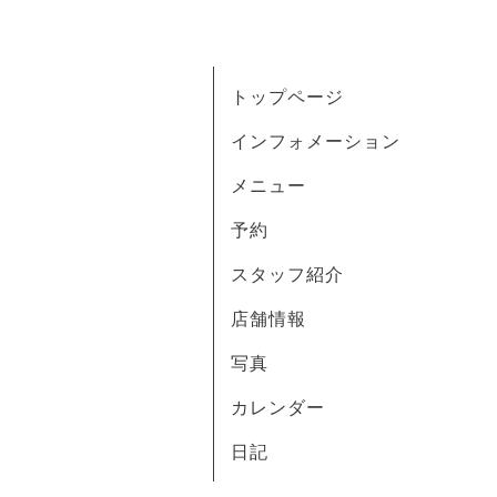
トップページ
インフォメーション
メニュー
予約
スタッフ紹介
店舗情報
写真
カレンダー
日記