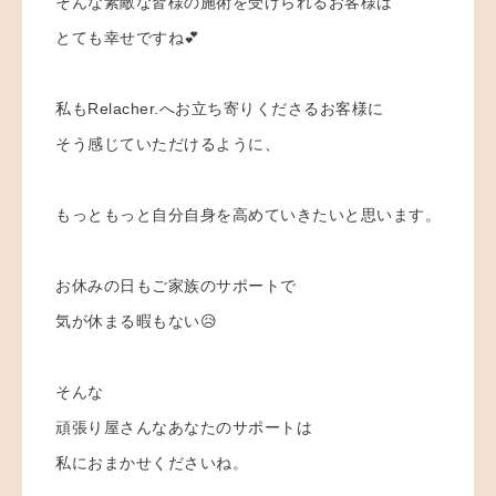
そんな素敵な皆様の施術を受けられるお客様は
とても幸せですね💕
私もRelacher.へお立ち寄りくださるお客様に
そう感じていただけるように、
もっともっと自分自身を高めていきたいと思います。
お休みの日もご家族のサポートで
気が休まる暇もない😥
そんな
頑張り屋さんなあなたのサポートは
私におまかせくださいね。