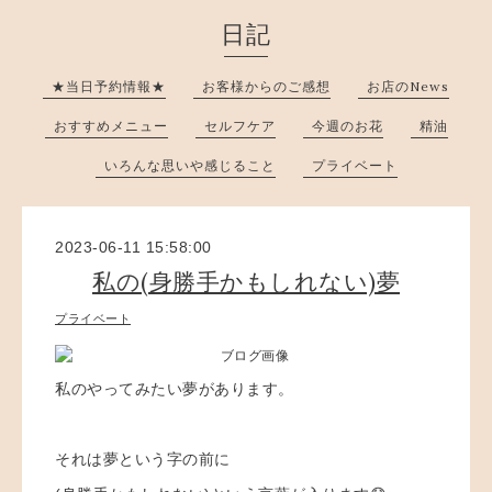
日記
★当日予約情報★
お客様からのご感想
お店のNews
おすすめメニュー
セルフケア
今週のお花
精油
いろんな思いや感じること
プライベート
2023-06-11 15:58:00
私の(身勝手かもしれない)夢
プライベート
私のやってみたい夢があります。
それは夢という字の前に