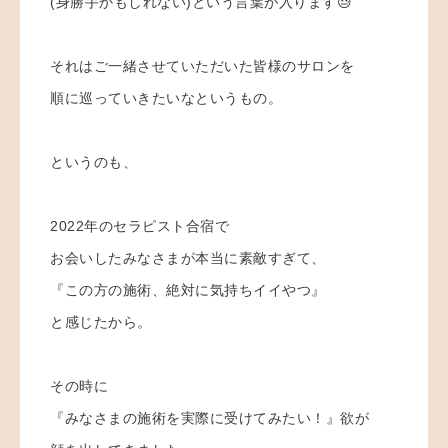
(身勝手かもしれない)という言葉が入ります😓
それはご一緒させていただいた皆様のサロンを
順に巡っていきたいなというもの。
というのも、
2022年のセラピスト合宿で
お会いしたみなさまが本当に素敵すぎて、
『この方の施術、絶対に気持ちイイやつ』
と感じたから。
その時に
『みなさまの施術を実際に受けてみたい！』欲が