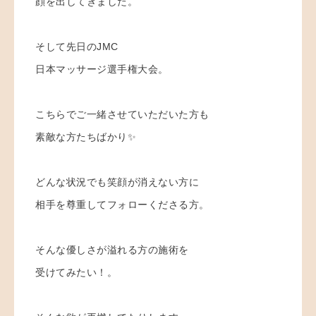
顔を出してきました。
そして先日のJMC
日本マッサージ選手権大会。
こちらでご一緒させていただいた方も
素敵な方たちばかり✨
どんな状況でも笑顔が消えない方に
相手を尊重してフォローくださる方。
そんな優しさが溢れる方の施術を
受けてみたい！。