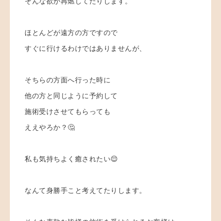
そんな欲が再燃してたりします。
ほとんどが遠方の方ですので
すぐに行けるわけではありませんが、
そちらの方面へ行った時に
他の方と同じように予約して
施術受けさせてもらっても
ええやろか？🤔
私も気持ちよく癒されたい😌
なんて身勝手こと考えてたりします。