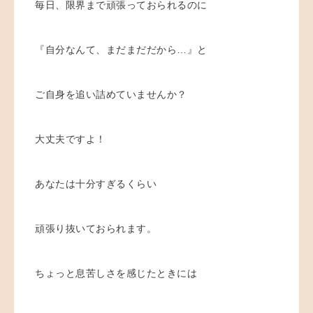
毎日、限界まで頑張っておられるのに
『自分なんて、まだまだだから…』と
ご自身を追い詰めていませんか？
大丈夫ですよ！
あなたは十分すぎるくらい
頑張り抜いておられます。
ちょっと息苦しさを感じたときには