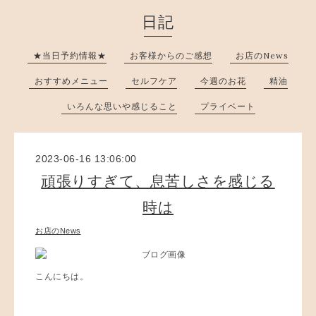
日記
★当日予約情報★
お客様からのご感想
お店のNews
おすすめメニュー
セルフケア
今週のお花
精油
いろんな思いや感じること
プライベート
2023-06-16 13:06:00
頑張りすぎて、息苦しさを感じる
時は
お店のNews
こんにちは。