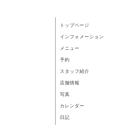
トップページ
インフォメーション
メニュー
予約
スタッフ紹介
店舗情報
写真
カレンダー
日記