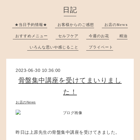
日記
★当日予約情報★
お客様からのご感想
お店のNews
おすすめメニュー
セルフケア
今週のお花
精油
いろんな思いや感じること
プライベート
2023-06-30 10:36:00
骨盤集中講座を受けてまいりまし
た！
お店のNews
昨日は上原先生の骨盤集中講座を受けてきました。