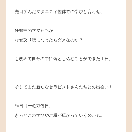
先日学んだマタニティ整体での学びと合わせ、
妊娠中のママたちが
なぜ反り腰になったらダメなのか？
も改めて自分の中に落とし込むことができた１日。
そしてまた新たなセラピストさんたちとの出会い！
昨日は一粒万倍日。
きっとこの学びやご縁が広がっていくのかも。