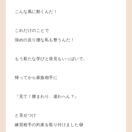
こんな風に動くんだ！
これだけのことで
強めの反り腰な私も整うんだ！
もう新たな学びと発見もいっぱいで。
帰ってから家族相手に
『見て！腰まわり、違わへん？』
と見せつけ
練習相手の約束を取り付けました😅