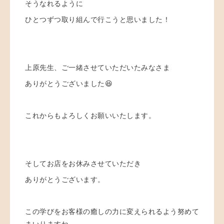
そうなれるように
ひとつずつ取り組んで行こうと思いました！
上原先生、ご一緒させていただいたみなさま
ありがとうございました😆
これからもよろしくお願いいたします。
そしてお店をお休みさせていただき
ありがとうございます。
この学びをお客様の癒しの力に変えられるよう努めて
まいりますね。