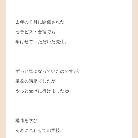
去年の９月に開催された
セラピスト合宿でも
学ばせていただいた先生。
ずっと気になっていたのですが、
単発の講座でしたが
やっと受けに行けました😆
構造を学び、
それに合わせての実技。