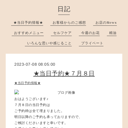
日記
★当日予約情報★
お客様からのご感想
お店のNews
おすすめメニュー
セルフケア
今週のお花
精油
いろんな思いや感じること
プライベート
2023-07-08 08:05:00
★当日予約★７月８日
★当日予約情報★
おはようございます♪
７月８日の当日予約は
ご予約枠は全て埋まりました。
明日以降のご予約も承っておりますので、
ご検討くださいますと幸いです。