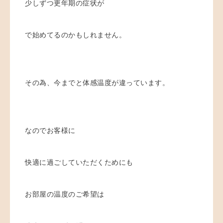
少しずつ更年期の症状が
で始めてるのかもしれません。
その為、今までと体感温度が違っています。
なのでお客様に
快適に過ごしていただくためにも
お部屋の温度のご希望は