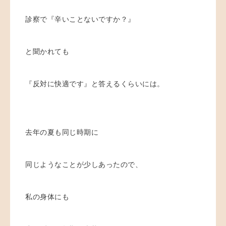
診察で『辛いことないですか？』
と聞かれても
『反対に快適です』と答えるくらいには。
去年の夏も同じ時期に
同じようなことが少しあったので、
私の身体にも