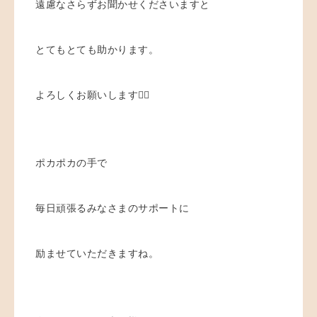
遠慮なさらずお聞かせくださいますと
とてもとても助かります。
よろしくお願いします🙇‍♀️
ポカポカの手で
毎日頑張るみなさまのサポートに
励ませていただきますね。