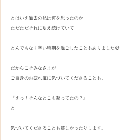
とはいえ過去の私は何を思ったのか
ただただそれに耐え続けていて
とんでもなく辛い時期を過ごしたこともありました😅
だからこそみなさまが
ご自身のお疲れ度に気づいてくださることも、
『えっ！そんなとこも凝ってたの？』
と
気づいてくださることも嬉しかったりします。