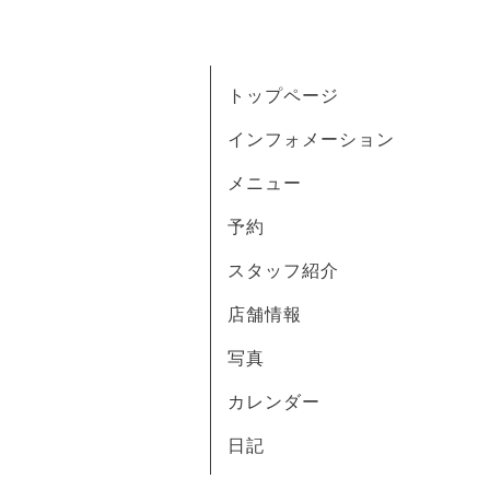
トップページ
インフォメーション
メニュー
予約
スタッフ紹介
店舗情報
写真
カレンダー
日記