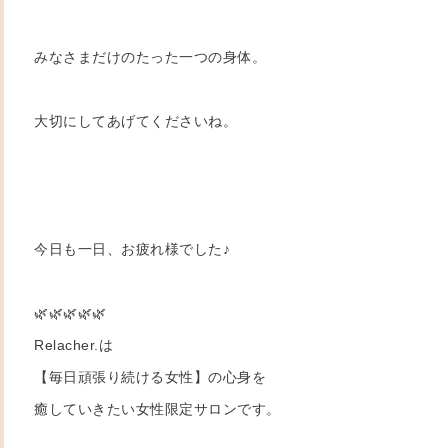
みなさまだけのたった一つの身体。
大切にしてあげてくださいね。
今日も一日、お疲れ様でした♪
🌿🌿🌿🌿🌿
Relacher.は
【毎日頑張り続ける女性】の心身を
癒していきたい女性限定サロンです。