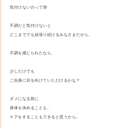
気付けないのって😰
不調だと気付けないと
どこまででも頑張り続けるみなさまだから。
不調を感じられたなら、
少しだけでも
ご自身に目を向けていただけるかな？
ダメになる前に
身体を休めることも、
ケアをすることもできると思うから。