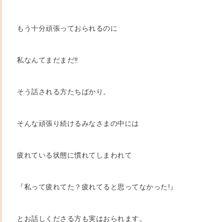
もう十分頑張っておられるのに
私なんてまだまだ‼️
そう話される方たちばかり。
そんな頑張り続けるみなさまの中には
疲れている状態に慣れてしまわれて
『私って疲れてた？疲れてると思ってなかった!』
とお話しくださる方も実はおられます。