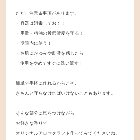
ただし注意⚠️事項があります。
・容器は消毒しておく！
・用量・精油の希釈濃度を守る！
・期限内に使う！
・お肌にかゆみや刺激を感じたら
使用をやめてすぐに洗い流す！
簡単で手軽に作れるからこそ、
きちんと守らなければいけないこともあります。
そんな部分に気をつけながら
お好きな香りで
オリジナルアロマクラフト作ってみてくださいね。