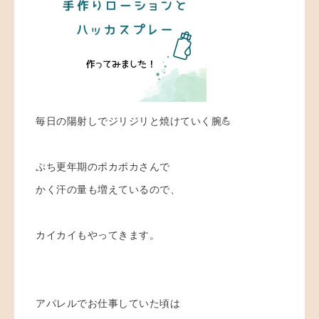
毎日の陽射しでジリジリと焼けていく腕💪
ぷち更年期のポカポカさんで
かく汗の量も増えているので、
カイカイもやってきます。
アパレルでお仕事していた頃は