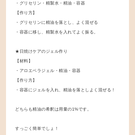
・グリセリン・精製水・精油・容器
【作り方】
・グリセリンに精油を落とし、よく混ぜる
・容器に移し、精製水を入れてよく振る。
★日焼けケアのジェル作り
【材料】
・アロエベラジェル・精油・容器
【作り方】
・容器にジェルを入れ、精油を落としよく混ぜる！
どちらも精油の希釈は用量の1%です。
すっごく簡単でしょ！