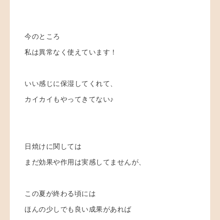
今のところ
私は異常なく使えています！
いい感じに保湿してくれて、
カイカイもやってきてない♪
日焼けに関しては
まだ効果や作用は実感してませんが、
この夏が終わる頃には
ほんの少しでも良い成果があれば