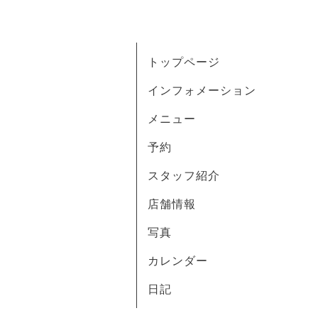
トップページ
インフォメーション
メニュー
予約
スタッフ紹介
店舗情報
写真
カレンダー
日記