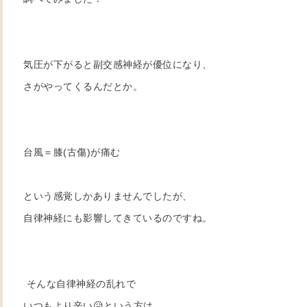
気圧が下がると副交感神経が優位になり、
さがやってくるんだとか。
台風＝膝(古傷)が痛む
という感覚しかありませんでしたが、
自律神経にも影響してきているのですね。
そんな自律神経の乱れで
いつもより辛い😥という方は