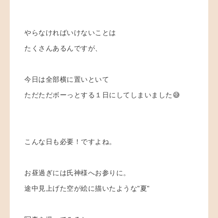
やらなければいけないことは
たくさんあるんですが、
今日は全部横に置いといて
ただただボーっとする１日にしてしまいました😅
こんな日も必要！ですよね。
お昼過ぎには氏神様へお参りに。
途中見上げた空が絵に描いたような"夏"