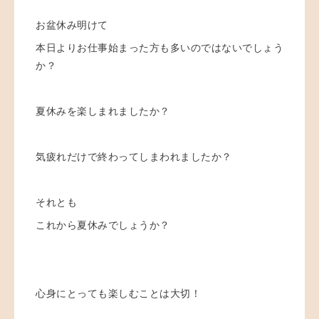
お盆休み明けて
本日よりお仕事始まった方も多いのではないでしょう
か？
夏休みを楽しまれましたか？
気疲れだけで終わってしまわれましたか？
それとも
これから夏休みでしょうか？
心身にとっても楽しむことは大切！