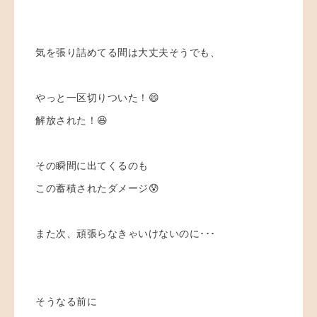
気を張り詰めてる間は大丈夫そうでも、
やっと一区切りついた！😄
解放された！😆
その瞬間に出てくるのも
この蓄積されたダメージ😰
また次、頑張らなきゃいけないのに･･･
そうなる前に