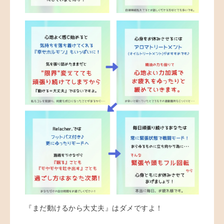
『まだ動けるから大丈夫』はダメですよ！