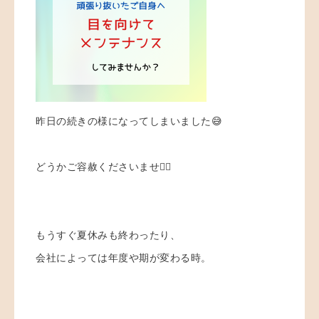
昨日の続きの様になってしまいました😅
どうかご容赦くださいませ🙇‍♀️
もうすぐ夏休みも終わったり、
会社によっては年度や期が変わる時。