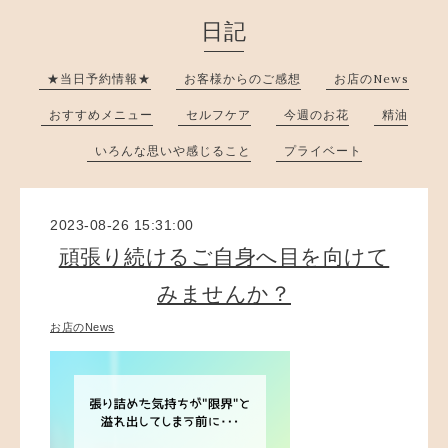
日記
★当日予約情報★
お客様からのご感想
お店のNews
おすすめメニュー
セルフケア
今週のお花
精油
いろんな思いや感じること
プライベート
2023-08-26 15:31:00
頑張り続けるご自身へ目を向けて
みませんか？
お店のNews