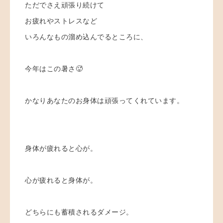
ただでさえ頑張り続けて
お疲れやストレスなど
いろんなもの溜め込んでるところに、
今年はこの暑さ🥵
かなりあなたのお身体は頑張ってくれています。
身体が疲れると心が。
心が疲れると身体が。
どちらにも蓄積されるダメージ。