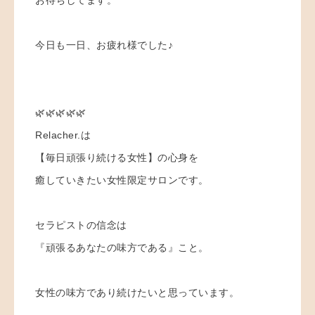
今日も一日、お疲れ様でした♪
🌿🌿🌿🌿🌿
Relacher.は
【毎日頑張り続ける女性】の心身を
癒していきたい女性限定サロンです。
セラピストの信念は
『頑張るあなたの味方である』こと。
女性の味方であり続けたいと思っています。