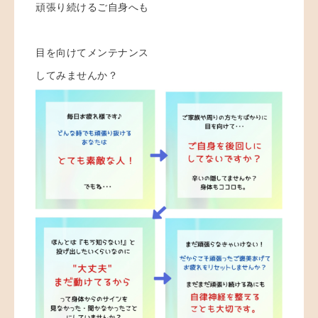
頑張り続けるご自身へも
目を向けてメンテナンス
してみませんか？