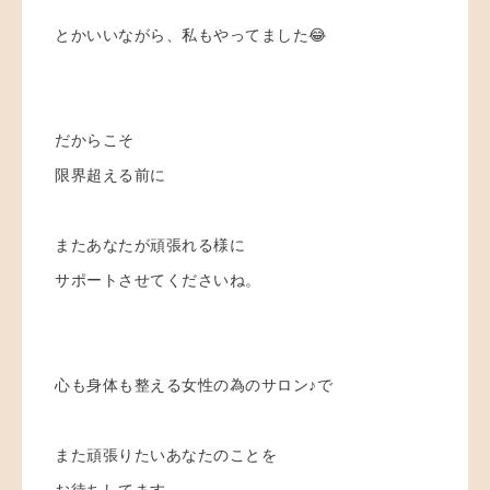
とかいいながら、私もやってました😂
だからこそ
限界超える前に
またあなたが頑張れる様に
サポートさせてくださいね。
心も身体も整える女性の為のサロン♪で
また頑張りたいあなたのことを
お待ちしてます。