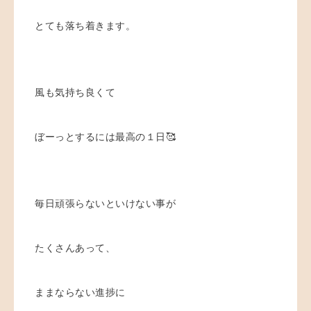
とても落ち着きます。
風も気持ち良くて
ぼーっとするには最高の１日🥰
毎日頑張らないといけない事が
たくさんあって、
ままならない進捗に