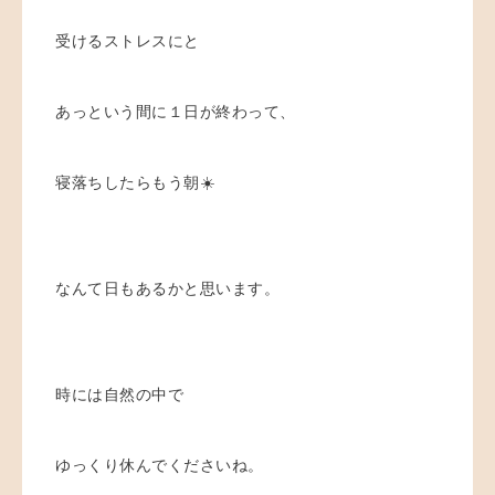
受けるストレスにと
あっという間に１日が終わって、
寝落ちしたらもう朝☀️
なんて日もあるかと思います。
時には自然の中で
ゆっくり休んでくださいね。