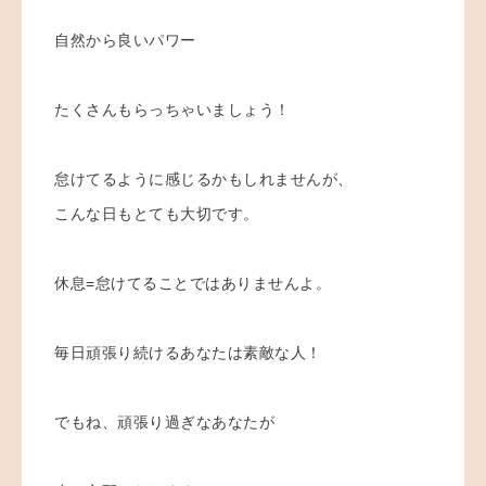
自然から良いパワー
たくさんもらっちゃいましょう！
怠けてるように感じるかもしれませんが、
こんな日もとても大切です。
休息=怠けてることではありませんよ。
毎日頑張り続けるあなたは素敵な人！
でもね、頑張り過ぎなあなたが