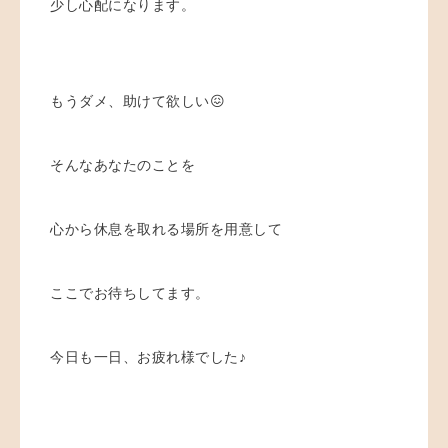
少し心配になります。
もうダメ、助けて欲しい😖
そんなあなたのことを
心から休息を取れる場所を用意して
ここでお待ちしてます。
今日も一日、お疲れ様でした♪