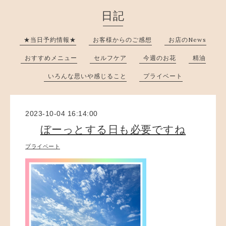
日記
★当日予約情報★
お客様からのご感想
お店のNews
おすすめメニュー
セルフケア
今週のお花
精油
いろんな思いや感じること
プライベート
2023-10-04 16:14:00
ぼーっとする日も必要ですね
プライベート