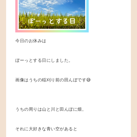
今日のお休みは
ぼーっとする日にしました。
画像はうちの稲刈り前の田んぼです😅
うちの周りは山と川と田んぼに畑。
それに大好きな青い空があると