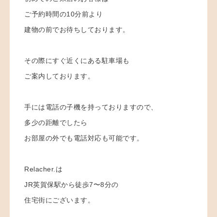
ご予約時間の10分前より
建物の前でお待ちしております。
その際にすぐ近くにある駐車場も
ご案内しております。
手には電話の子機を持っておりますので、
多少の距離でしたら
お部屋の外でも電話対応も可能です。
Relacher.は
JR英賀保駅から徒歩7〜8分の
住宅街にございます。