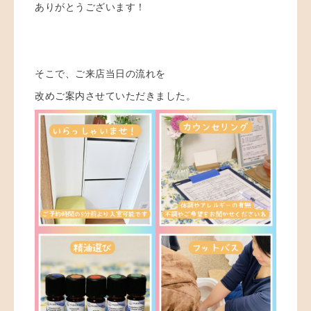
ありがとうございます！
そこで、ご来店当日の流れを
改めご案内させていただきました。