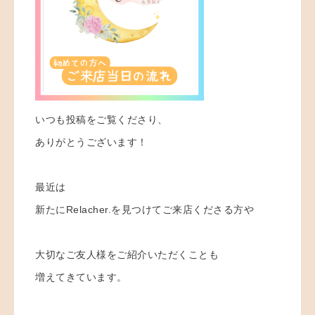
いつも投稿をご覧くださり、
ありがとうございます！
最近は
新たにRelacher.を見つけてご来店くださる方や
大切なご友人様をご紹介いただくことも
増えてきています。