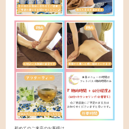
初めてのご来店のお客様は