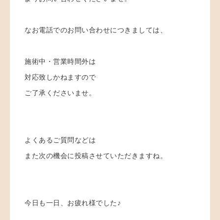
なお電話でのお問い合わせにつきましては、
施術中・営業時間外は
対応致しかねますので
ご了承くださいませ。
よくあるご質問などは
また次の機会に投稿させていただきますね。
今日も一日、お疲れ様でした♪