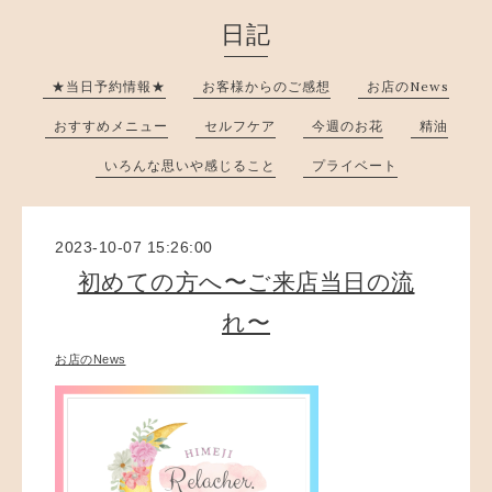
日記
★当日予約情報★
お客様からのご感想
お店のNews
おすすめメニュー
セルフケア
今週のお花
精油
いろんな思いや感じること
プライベート
2023-10-07 15:26:00
初めての方へ〜ご来店当日の流
れ〜
お店のNews