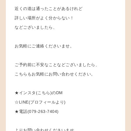
近くの道は通ったことがあるけれど
詳しい場所がよく分からない！
などございましたら、
お気軽にご連絡くださいませ。
ご予約前に不安なことなどございましたら、
こちらもお気軽にお問い合わせください。
★インスタ(こちら)のDM
☆LINE(プロフィールより)
★電話(079-263-7404)
よりお問い合わせくださいませ。