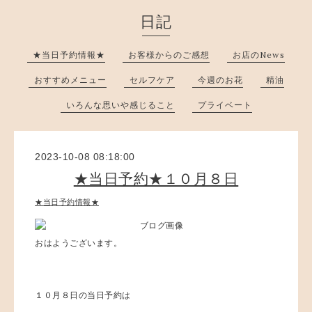
日記
★当日予約情報★
お客様からのご感想
お店のNews
おすすめメニュー
セルフケア
今週のお花
精油
いろんな思いや感じること
プライベート
2023-10-08 08:18:00
★当日予約★１０月８日
★当日予約情報★
おはようございます。
１０月８日の当日予約は