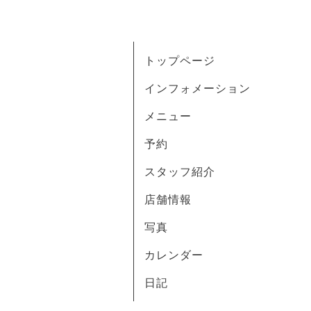
トップページ
インフォメーション
メニュー
予約
スタッフ紹介
店舗情報
写真
カレンダー
日記